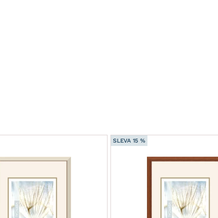
SLEVA 15 %