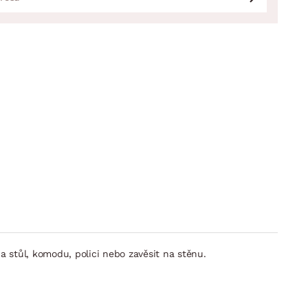
a stůl, komodu, polici nebo zavěsit na stěnu.