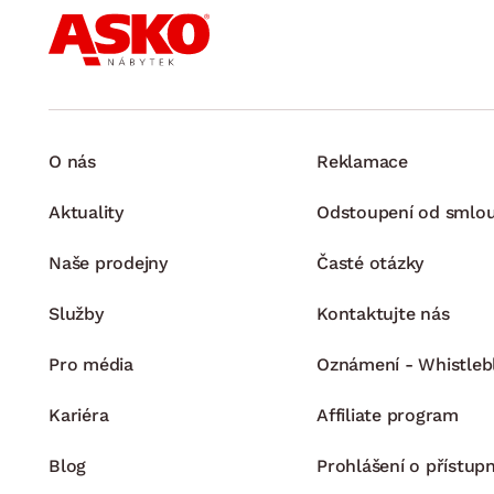
O nás
Reklamace
Aktuality
Odstoupení od smlo
Naše prodejny
Časté otázky
Služby
Kontaktujte nás
Pro média
Oznámení - Whistleb
Kariéra
Affiliate program
Blog
Prohlášení o přístupn