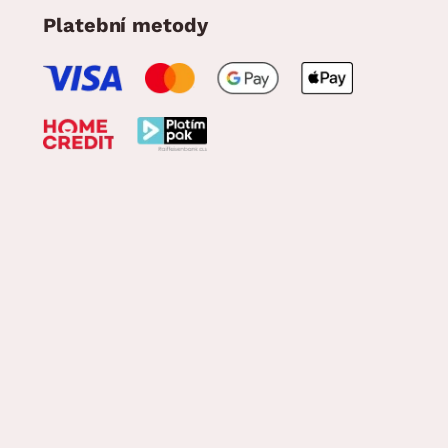
Platební metody