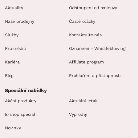
Aktuality
Odstoupení od smlouvy
Naše prodejny
Časté otázky
Služby
Kontaktujte nás
Pro média
Oznámení - Whistleblowing
Kariéra
Affiliate program
Blog
Prohlášení o přístupnosti
Speciální nabídky
Akční produkty
Aktuální leták
E-shop speciál
Výprodej
Novinky