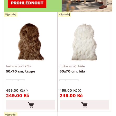
Výprodej
Výprodej
Imitace ovčí kůže
Imitace ovčí kůže
50x70 cm, taupe
50x70 cm, bílá
459.00 Kč
459.00 Kč
249.00 Kč
249.00 Kč
Výprodej