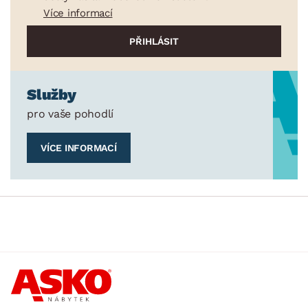
Více informací
Služby
pro vaše pohodlí
VÍCE INFORMACÍ