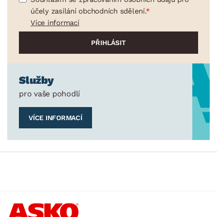
účely zasílání obchodních sdělení.
Více informací
Služby
pro vaše pohodlí
VÍCE INFORMACÍ