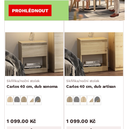
Skříňka/noční stolek
Skříňka/noční stolek
Carlos 40 cm, dub sonoma
Carlos 40 cm, dub artisan
1 099.00 Kč
1 099.00 Kč