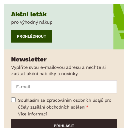
Akční leták
pro výhodný nákup
PROHLÉDNOUT
Newsletter
Vyplňte svou e-mailovou adresu a nechte si
zasílat akční nabídky a novinky.
Souhlasím se zpracováním osobních údajů pro
účely zasílání obchodních sdělení.
Více informací