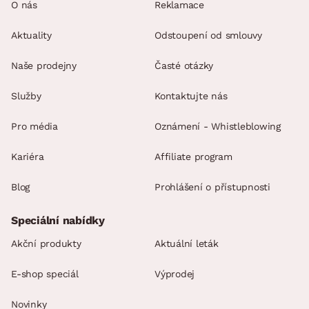
O nás
Reklamace
Aktuality
Odstoupení od smlouvy
Naše prodejny
Časté otázky
Služby
Kontaktujte nás
Pro média
Oznámení - Whistleblowing
Kariéra
Affiliate program
Blog
Prohlášení o přístupnosti
Speciální nabídky
Akční produkty
Aktuální leták
E-shop speciál
Výprodej
Novinky