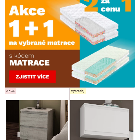
AKCE
Výprodej