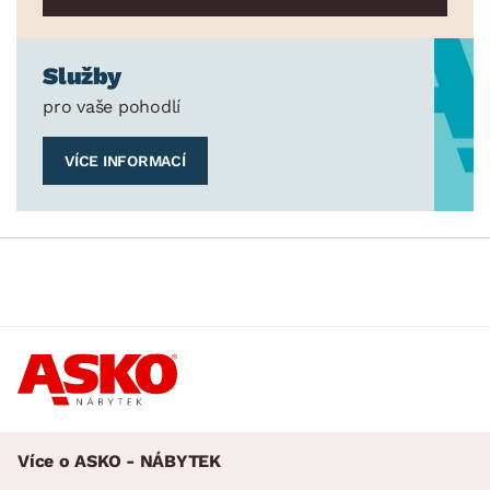
Služby
pro vaše pohodlí
VÍCE INFORMACÍ
Více o ASKO - NÁBYTEK