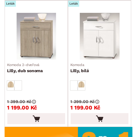
Leták
Leták
Komoda 2-dveřová
Komoda
Lilly, dub sonoma
Lilly, bílá
1 399.00 Kč
1 399.00 Kč
1 199.00 Kč
1 199.00 Kč