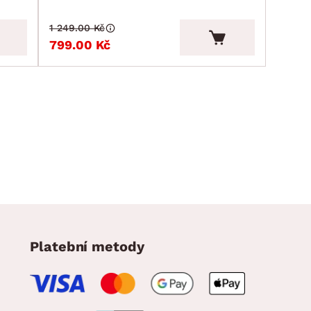
1 249.00 Kč
799.00 Kč
Platební metody