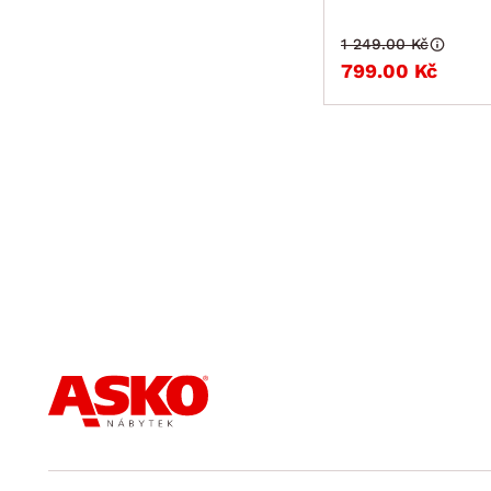
1 249.00 Kč
799.00 Kč