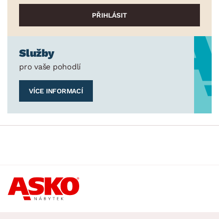
Služby
pro vaše pohodlí
VÍCE INFORMACÍ