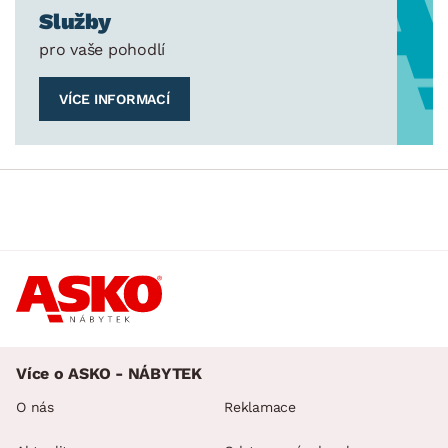
Služby
pro vaše pohodlí
VÍCE INFORMACÍ
Více o ASKO - NÁBYTEK
O nás
Reklamace