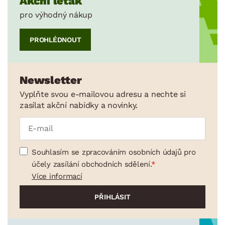
Akční leták
pro výhodný nákup
PROHLÉDNOUT
Newsletter
Vyplňte svou e-mailovou adresu a nechte si
zasílat akční nabídky a novinky.
Souhlasím se zpracováním osobních údajů pro
účely zasílání obchodních sdělení.
Více informací