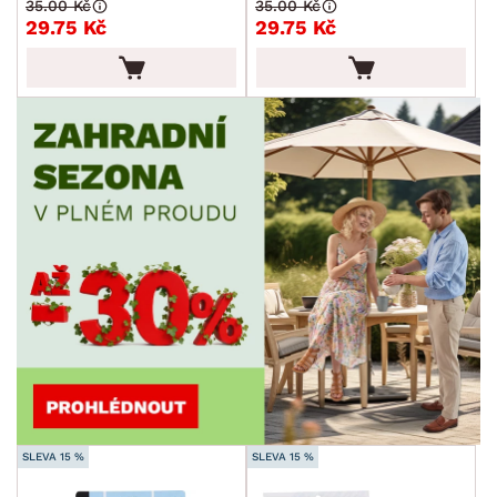
35.00 Kč
35.00 Kč
29.75 Kč
29.75 Kč
SLEVA 15 %
SLEVA 15 %