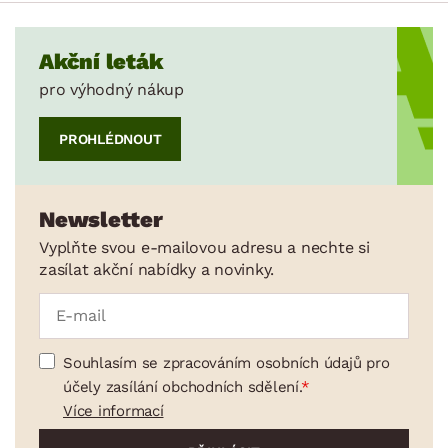
Akční leták
pro výhodný nákup
PROHLÉDNOUT
Newsletter
Vyplňte svou e-mailovou adresu a nechte si
zasílat akční nabídky a novinky.
Souhlasím se zpracováním osobních údajů pro
účely zasílání obchodních sdělení.
Více informací