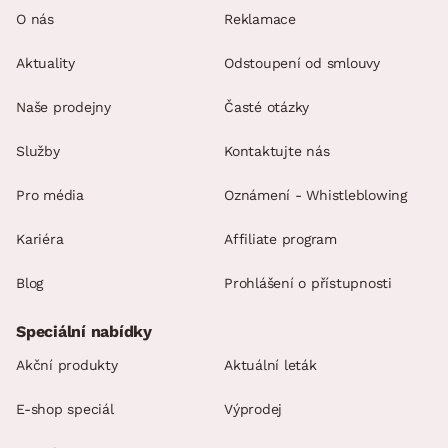
O nás
Reklamace
Aktuality
Odstoupení od smlouvy
Naše prodejny
Časté otázky
Služby
Kontaktujte nás
Pro média
Oznámení - Whistleblowing
Kariéra
Affiliate program
Blog
Prohlášení o přístupnosti
Speciální nabídky
Akční produkty
Aktuální leták
E-shop speciál
Výprodej