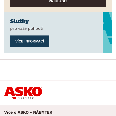
Služby
pro vaše pohodlí
VÍCE INFORMACÍ
Více o ASKO - NÁBYTEK