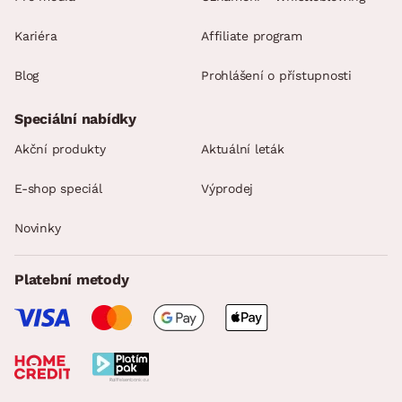
Kariéra
Affiliate program
Blog
Prohlášení o přístupnosti
Speciální nabídky
Akční produkty
Aktuální leták
E-shop speciál
Výprodej
Novinky
Platební metody