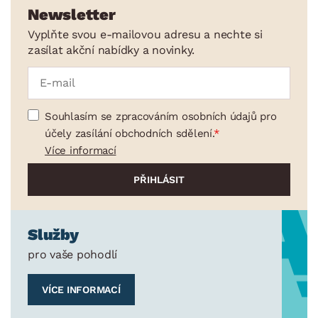
Newsletter
Vyplňte svou e-mailovou adresu a nechte si
zasílat akční nabídky a novinky.
Souhlasím se zpracováním osobních údajů pro
účely zasílání obchodních sdělení.
Více informací
Služby
pro vaše pohodlí
VÍCE INFORMACÍ