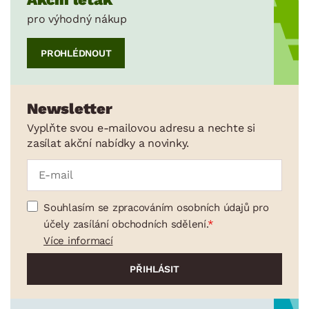
pro výhodný nákup
PROHLÉDNOUT
Newsletter
Vyplňte svou e-mailovou adresu a nechte si
zasílat akční nabídky a novinky.
Souhlasím se zpracováním osobních údajů pro
účely zasílání obchodních sdělení.
Více informací