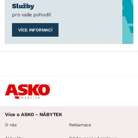
Služby
pro vaše pohodlí
VÍCE INFORMACÍ
Více o ASKO - NÁBYTEK
O nás
Reklamace