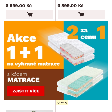
6 899.00 Kč
6 599.00 Kč
Výprodej