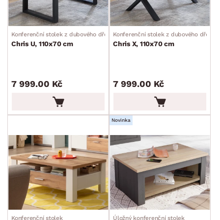
Konferenční stolek z dubového dřeva
Konferenční stolek z dubového dřeva
Chris U, 110x70 cm
Chris X, 110x70 cm
7 999.00 Kč
7 999.00 Kč
Novinka
Konferenční stolek
Úložný konferenční stolek