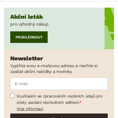
Akční leták
pro výhodný nákup
PROHLÉDNOUT
Newsletter
Vyplňte svou e-mailovou adresu a nechte si
zasílat akční nabídky a novinky.
Souhlasím se zpracováním osobních údajů pro
účely zasílání obchodních sdělení.
Více informací