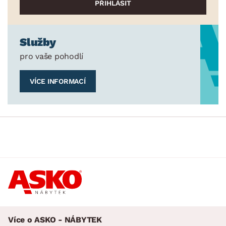
Služby
pro vaše pohodlí
VÍCE INFORMACÍ
Více o ASKO - NÁBYTEK