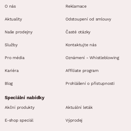
O nás
Reklamace
Aktuality
Odstoupení od smlouvy
Naše prodejny
Časté otázky
Služby
Kontaktujte nás
Pro média
Oznámení - Whistleblowing
Kariéra
Affiliate program
Blog
Prohlášení o přístupnosti
Speciální nabídky
Akční produkty
Aktuální leták
E-shop speciál
Výprodej