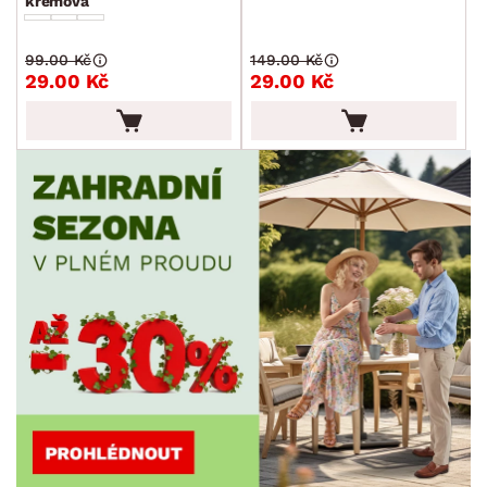
krémová
99.00 Kč
149.00 Kč
29.00 Kč
29.00 Kč