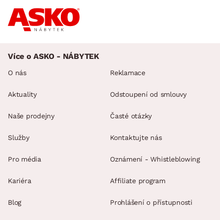
Více o ASKO - NÁBYTEK
O nás
Reklamace
Aktuality
Odstoupení od smlouvy
Naše prodejny
Časté otázky
Služby
Kontaktujte nás
Pro média
Oznámení - Whistleblowing
Kariéra
Affiliate program
Blog
Prohlášení o přístupnosti