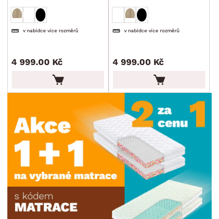
v nabídce více rozměrů
v nabídce více rozměrů
4 999.00 Kč
4 999.00 Kč