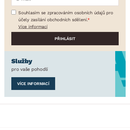
Souhlasím se zpracováním osobních údajů pro
účely zasílání obchodních sdělení.
Více informací
Služby
pro vaše pohodlí
VÍCE INFORMACÍ