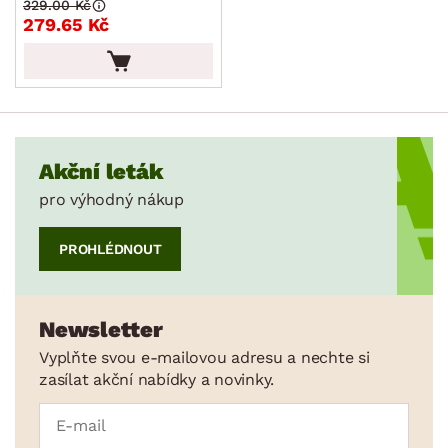
329.00 Kč
279.65 Kč
Akční leták
pro výhodný nákup
PROHLÉDNOUT
Newsletter
Vyplňte svou e-mailovou adresu a nechte si
zasílat akční nabídky a novinky.