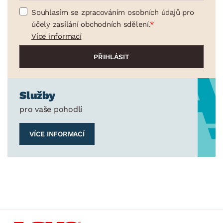
Souhlasím se zpracováním osobních údajů pro
účely zasílání obchodních sdělení.
Více informací
Služby
pro vaše pohodlí
VÍCE INFORMACÍ