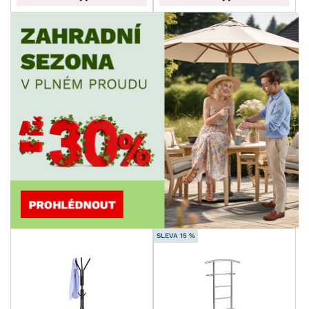
SLEVA 15 %