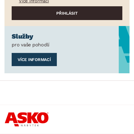
Více informací
Služby
pro vaše pohodlí
VÍCE INFORMACÍ