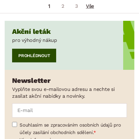
1
2
3
Vše
Akční leták
pro výhodný nákup
PROHLÉDNOUT
Newsletter
Vyplňte svou e-mailovou adresu a nechte si
zasílat akční nabídky a novinky.
Souhlasím se zpracováním osobních údajů pro
účely zasílání obchodních sdělení.