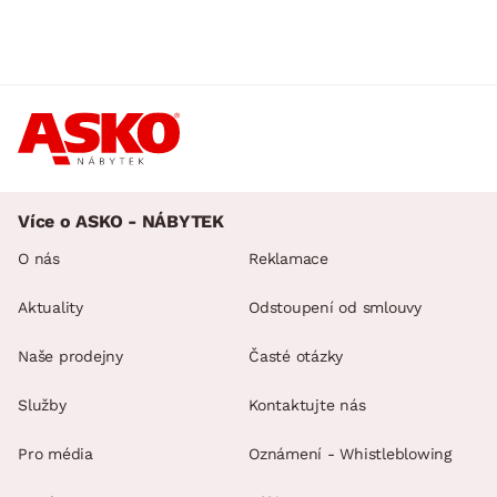
Více o ASKO - NÁBYTEK
O nás
Reklamace
Aktuality
Odstoupení od smlouvy
Naše prodejny
Časté otázky
Služby
Kontaktujte nás
Pro média
Oznámení - Whistleblowing