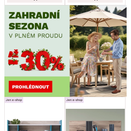
Jen e-shop
Jen e-shop