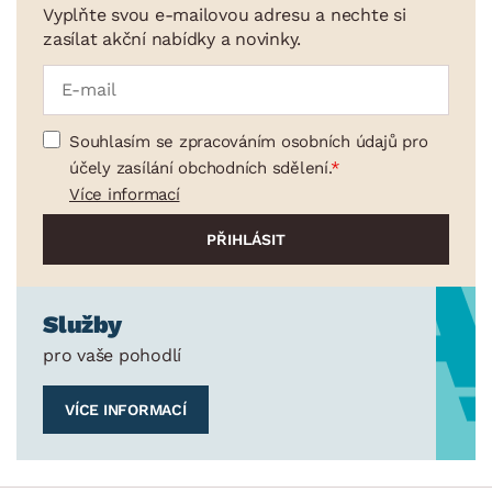
Vyplňte svou e-mailovou adresu a nechte si
zasílat akční nabídky a novinky.
Souhlasím se zpracováním osobních údajů pro
účely zasílání obchodních sdělení.
Více informací
Služby
pro vaše pohodlí
VÍCE INFORMACÍ