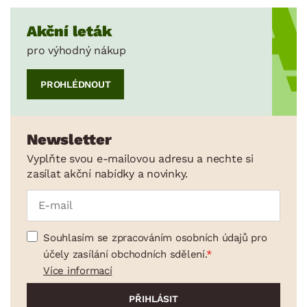
Akční leták
pro výhodný nákup
PROHLÉDNOUT
Newsletter
Vyplňte svou e-mailovou adresu a nechte si
zasílat akční nabídky a novinky.
Souhlasím se zpracováním osobních údajů pro
účely zasílání obchodních sdělení.
Více informací