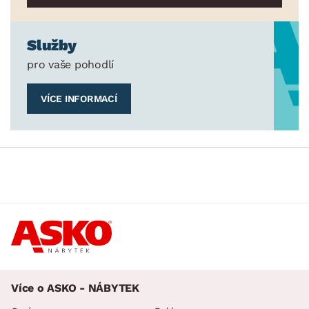
Služby
pro vaše pohodlí
VÍCE INFORMACÍ
Více o ASKO - NÁBYTEK