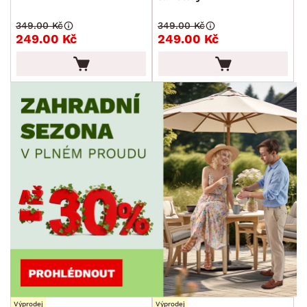
349.00 Kč
349.00 Kč
249.00 Kč
249.00 Kč
Výprodej
Výprodej